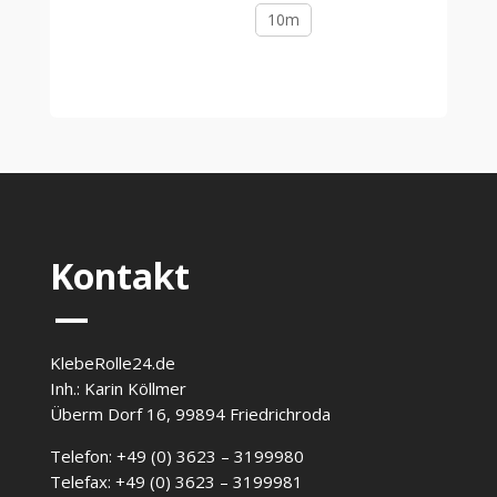
10m
Kontakt
—
KlebeRolle24.de
Inh.: Karin Köllmer
Überm Dorf 16, 99894 Friedrichroda
Telefon: +49 (0) 3623 – 3199980
Telefax: +49 (0) 3623 – 3199981