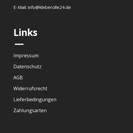
E-Mail: info@kleberolle24.de
Links
—
Impressum
Datenschutz
AGB
Widerrufsrecht
Lieferbedingungen
Zahlungsarten