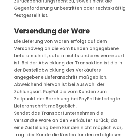
Zurückbehaltungsrecht zu, soweit nicht die
Gegenforderung unbestritten oder rechtskräftig
festgestellt ist.
Versendung der Ware
Die Lieferung von Waren erfolgt auf dem
Versandweg an die vom Kunden angegebene
Lieferanschrift, sofern nichts anderes vereinbart
ist. Bei der Abwicklung der Transaktion ist die in
der Bestellabwicklung des Verkäufers
angegebene Lieferanschrift maßgeblich.
Abweichend hiervon ist bei Auswahl der
Zahlungsart PayPal die vom Kunden zum
Zeitpunkt der Bezahlung bei PayPal hinterlegte
Lieferanschrift maßgeblich.
Sendet das Transportunternehmen die
versandte Ware an den Verkäufer zurück, da
eine Zustellung beim Kunden nicht möglich war,
trägt der Kunde die Kosten für den erfolglosen