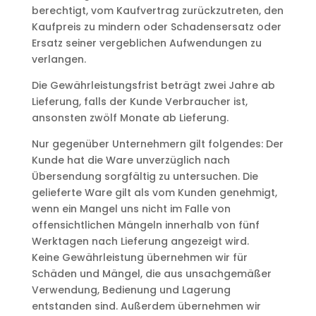
berechtigt, vom Kaufvertrag zurückzutreten, den
Kaufpreis zu mindern oder Schadensersatz oder
Ersatz seiner vergeblichen Aufwendungen zu
verlangen.
Die Gewährleistungsfrist beträgt zwei Jahre ab
Lieferung, falls der Kunde Verbraucher ist,
ansonsten zwölf Monate ab Lieferung.
Nur gegenüber Unternehmern gilt folgendes: Der
Kunde hat die Ware unverzüglich nach
Übersendung sorgfältig zu untersuchen. Die
gelieferte Ware gilt als vom Kunden genehmigt,
wenn ein Mangel uns nicht im Falle von
offensichtlichen Mängeln innerhalb von fünf
Werktagen nach Lieferung angezeigt wird.
Keine Gewährleistung übernehmen wir für
Schäden und Mängel, die aus unsachgemäßer
Verwendung, Bedienung und Lagerung
entstanden sind. Außerdem übernehmen wir