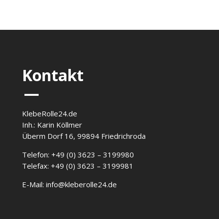
Kontakt
—
KlebeRolle24.de
Inh.: Karin Köllmer
Überm Dorf 16, 99894 Friedrichroda
Telefon: +49 (0) 3623 – 3199980
Telefax: +49 (0) 3623 – 3199981
E-Mail: info@kleberolle24.de