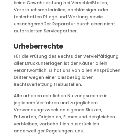
keine Gewährleistung bei Verschleißteilen,
Verbrauchsmaterialien, nachlässiger oder
fehlerhaften Pflege und Wartung, sowie
unsachgemäßer Reparatur durch einen nicht
autorisierten Servicepartner.
Urheberrechte
Für die Prüfung des Rechts der Vervielfältigung
aller Druckunterlagen ist der Käufer allein
verantwortlich. Er hat uns von allen Ansprüchen
Dritter wegen einer diesbezüglichen
Rechtsverletzung freizustellen.
Alle urheberrechtlichen Nutzungsrechte in
jeglichem Verfahren und zu jeglichem
Verwendungszweck an eigenen Skizzen,
Entwürfen, Originalen, Filmen und dergleichen
verbleiben, vorbehaltlich ausdrücklich
anderweitiger Regelungen, uns.