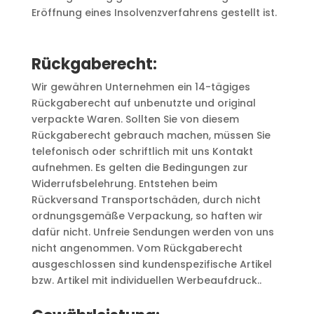
Eröffnung eines Insolvenzverfahrens gestellt ist.
Rückgaberecht:
Wir gewähren Unternehmen ein 14-tägiges
Rückgaberecht auf unbenutzte und original
verpackte Waren. Sollten Sie von diesem
Rückgaberecht gebrauch machen, müssen Sie
telefonisch oder schriftlich mit uns Kontakt
aufnehmen. Es gelten die Bedingungen zur
Widerrufsbelehrung. Entstehen beim
Rückversand Transportschäden, durch nicht
ordnungsgemäße Verpackung, so haften wir
dafür nicht. Unfreie Sendungen werden von uns
nicht angenommen. Vom Rückgaberecht
ausgeschlossen sind kundenspezifische Artikel
bzw. Artikel mit individuellen Werbeaufdruck..