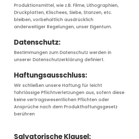
Produktionsmittel, wie z.B. Filme, Lithographien,
Druckplatten, Klischees, Siebe, Stanzen, etc.
bleiben, vorbehaltlich ausdrücklich
anderweitiger Regelungen, unser Eigentum.
Datenschutz:
Bestimmungen zum Datenschutz werden in
unserer Datenschutzerklärung definiert.
Haftungsausschluss:
Wir schließen unsere Haftung für leicht
fahrlässige Pflichtverletzungen aus, sofern diese
keine vertragswesentlichen Pflichten oder
Ansprüche nach dem Produkthaftungsgesetz
berühren
Salvatorische Klausel: