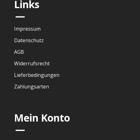
Links
—
Impressum
Datenschutz
AGB
Widerrufsrecht
Lieferbedingungen
Zahlungsarten
Mein Konto
—