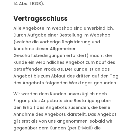
14 Abs. 1 BGB).
Vertragsschluss
Alle Angebote im Webshop sind unverbindlich.
Durch Aufgabe einer Bestellung im Webshop
(welche die vorherige Registrierung und
Annahme dieser Allgemeinen
Geschäftsbedingungen erfordert) macht der
Kunde ein verbindliches Angebot zum Kauf des
betreffenden Produkts. Der Kunde ist an das
Angebot bis zum Ablauf des dritten auf den Tag
des Angebots folgenden Werktages gebunden.
Wir werden dem Kunden unverzüglich nach
Eingang des Angebots eine Bestätigung über
den Erhalt des Angebots zusenden, die keine
Annahme des Angebots darstellt. Das Angebot
gilt erst als von uns angenommen, sobald wir
gegenüber dem Kunden (per E-Mail) die