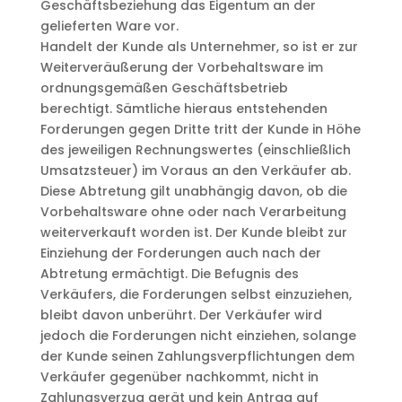
Geschäftsbeziehung das Eigentum an der
gelieferten Ware vor.
Handelt der Kunde als Unternehmer, so ist er zur
Weiterveräußerung der Vorbehaltsware im
ordnungsgemäßen Geschäftsbetrieb
berechtigt. Sämtliche hieraus entstehenden
Forderungen gegen Dritte tritt der Kunde in Höhe
des jeweiligen Rechnungswertes (einschließlich
Umsatzsteuer) im Voraus an den Verkäufer ab.
Diese Abtretung gilt unabhängig davon, ob die
Vorbehaltsware ohne oder nach Verarbeitung
weiterverkauft worden ist. Der Kunde bleibt zur
Einziehung der Forderungen auch nach der
Abtretung ermächtigt. Die Befugnis des
Verkäufers, die Forderungen selbst einzuziehen,
bleibt davon unberührt. Der Verkäufer wird
jedoch die Forderungen nicht einziehen, solange
der Kunde seinen Zahlungsverpflichtungen dem
Verkäufer gegenüber nachkommt, nicht in
Zahlungsverzug gerät und kein Antrag auf