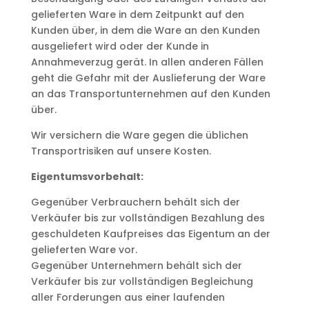
gelieferten Ware in dem Zeitpunkt auf den
Kunden über, in dem die Ware an den Kunden
ausgeliefert wird oder der Kunde in
Annahmeverzug gerät. In allen anderen Fällen
geht die Gefahr mit der Auslieferung der Ware
an das Transportunternehmen auf den Kunden
über.
Wir versichern die Ware gegen die üblichen
Transportrisiken auf unsere Kosten.
Eigentumsvorbehalt:
Gegenüber Verbrauchern behält sich der
Verkäufer bis zur vollständigen Bezahlung des
geschuldeten Kaufpreises das Eigentum an der
gelieferten Ware vor.
Gegenüber Unternehmern behält sich der
Verkäufer bis zur vollständigen Begleichung
aller Forderungen aus einer laufenden