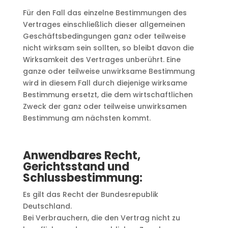
Für den Fall das einzelne Bestimmungen des
Vertrages einschließlich dieser allgemeinen
Geschäftsbedingungen ganz oder teilweise
nicht wirksam sein sollten, so bleibt davon die
Wirksamkeit des Vertrages unberührt. Eine
ganze oder teilweise unwirksame Bestimmung
wird in diesem Fall durch diejenige wirksame
Bestimmung ersetzt, die dem wirtschaftlichen
Zweck der ganz oder teilweise unwirksamen
Bestimmung am nächsten kommt.
Anwendbares Recht,
Gerichtsstand und
Schlussbestimmung:
Es gilt das Recht der Bundesrepublik
Deutschland.
Bei Verbrauchern, die den Vertrag nicht zu