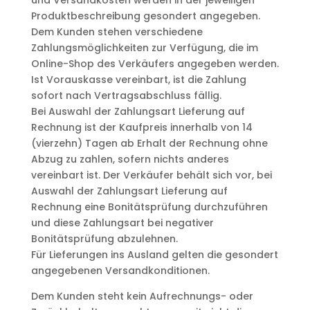
Produktbeschreibung gesondert angegeben.
Dem Kunden stehen verschiedene
Zahlungsmöglichkeiten zur Verfügung, die im
Online-Shop des Verkäufers angegeben werden.
Ist Vorauskasse vereinbart, ist die Zahlung
sofort nach Vertragsabschluss fällig.
Bei Auswahl der Zahlungsart Lieferung auf
Rechnung ist der Kaufpreis innerhalb von 14
(vierzehn) Tagen ab Erhalt der Rechnung ohne
Abzug zu zahlen, sofern nichts anderes
vereinbart ist. Der Verkäufer behält sich vor, bei
Auswahl der Zahlungsart Lieferung auf
Rechnung eine Bonitätsprüfung durchzuführen
und diese Zahlungsart bei negativer
Bonitätsprüfung abzulehnen.
Für Lieferungen ins Ausland gelten die gesondert
angegebenen Versandkonditionen.
Dem Kunden steht kein Aufrechnungs- oder