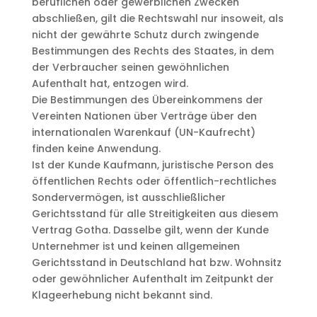
beruflichen oder gewerblichen Zwecken
abschließen, gilt die Rechtswahl nur insoweit, als
nicht der gewährte Schutz durch zwingende
Bestimmungen des Rechts des Staates, in dem
der Verbraucher seinen gewöhnlichen
Aufenthalt hat, entzogen wird.
Die Bestimmungen des Übereinkommens der
Vereinten Nationen über Verträge über den
internationalen Warenkauf (UN-Kaufrecht)
finden keine Anwendung.
Ist der Kunde Kaufmann, juristische Person des
öffentlichen Rechts oder öffentlich-rechtliches
Sondervermögen, ist ausschließlicher
Gerichtsstand für alle Streitigkeiten aus diesem
Vertrag Gotha. Dasselbe gilt, wenn der Kunde
Unternehmer ist und keinen allgemeinen
Gerichtsstand in Deutschland hat bzw. Wohnsitz
oder gewöhnlicher Aufenthalt im Zeitpunkt der
Klageerhebung nicht bekannt sind.