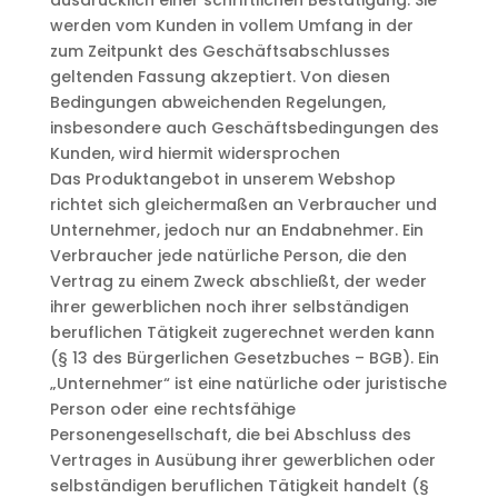
werden vom Kunden in vollem Umfang in der
zum Zeitpunkt des Geschäftsabschlusses
geltenden Fassung akzeptiert. Von diesen
Bedingungen abweichenden Regelungen,
insbesondere auch Geschäftsbedingungen des
Kunden, wird hiermit widersprochen
Das Produktangebot in unserem Webshop
richtet sich gleichermaßen an Verbraucher und
Unternehmer, jedoch nur an Endabnehmer. Ein
Verbraucher jede natürliche Person, die den
Vertrag zu einem Zweck abschließt, der weder
ihrer gewerblichen noch ihrer selbständigen
beruflichen Tätigkeit zugerechnet werden kann
(§ 13 des Bürgerlichen Gesetzbuches – BGB). Ein
„Unternehmer“ ist eine natürliche oder juristische
Person oder eine rechtsfähige
Personengesellschaft, die bei Abschluss des
Vertrages in Ausübung ihrer gewerblichen oder
selbständigen beruflichen Tätigkeit handelt (§