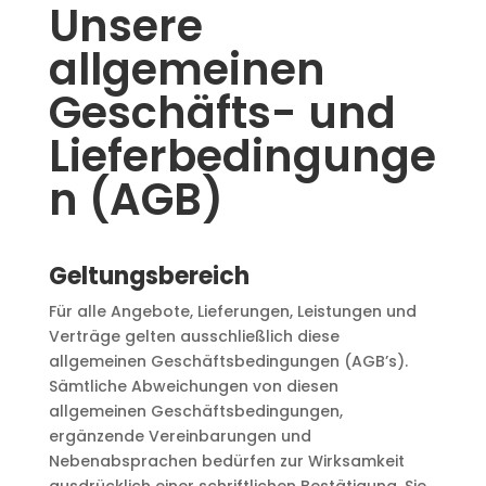
Unsere
allgemeinen
Geschäfts- und
Lieferbedingunge
n (AGB)
Geltungsbereich
Für alle Angebote, Lieferungen, Leistungen und
Verträge gelten ausschließlich diese
allgemeinen Geschäftsbedingungen (AGB’s).
Sämtliche Abweichungen von diesen
allgemeinen Geschäftsbedingungen,
ergänzende Vereinbarungen und
Nebenabsprachen bedürfen zur Wirksamkeit
ausdrücklich einer schriftlichen Bestätigung. Sie