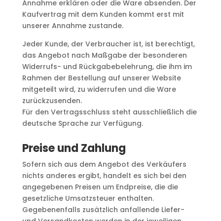
Annahme erklären oder die Ware absenden. Der
Kaufvertrag mit dem Kunden kommt erst mit
unserer Annahme zustande.
Jeder Kunde, der Verbraucher ist, ist berechtigt,
das Angebot nach Maßgabe der besonderen
Widerrufs- und Rückgabebelehrung, die ihm im
Rahmen der Bestellung auf unserer Website
mitgeteilt wird, zu widerrufen und die Ware
zurückzusenden.
Für den Vertragsschluss steht ausschließlich die
deutsche Sprache zur Verfügung.
Preise und Zahlung
Sofern sich aus dem Angebot des Verkäufers
nichts anderes ergibt, handelt es sich bei den
angegebenen Preisen um Endpreise, die die
gesetzliche Umsatzsteuer enthalten.
Gegebenenfalls zusätzlich anfallende Liefer-
und Versandkosten werden in der jeweiligen