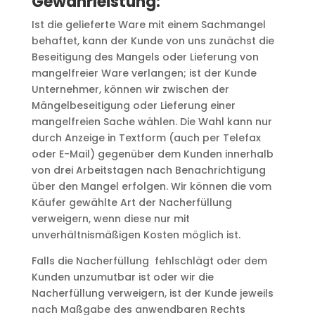
Gewährleistung:
Ist die gelieferte Ware mit einem Sachmangel
behaftet, kann der Kunde von uns zunächst die
Beseitigung des Mangels oder Lieferung von
mangelfreier Ware verlangen; ist der Kunde
Unternehmer, können wir zwischen der
Mängelbeseitigung oder Lieferung einer
mangelfreien Sache wählen. Die Wahl kann nur
durch Anzeige in Textform (auch per Telefax
oder E-Mail) gegenüber dem Kunden innerhalb
von drei Arbeitstagen nach Benachrichtigung
über den Mangel erfolgen. Wir können die vom
Käufer gewählte Art der Nacherfüllung
verweigern, wenn diese nur mit
unverhältnismäßigen Kosten möglich ist.
Falls die Nacherfüllung fehlschlägt oder dem
Kunden unzumutbar ist oder wir die
Nacherfüllung verweigern, ist der Kunde jeweils
nach Maßgabe des anwendbaren Rechts