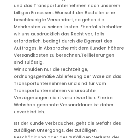
und das Transportunternehmen nach unserem
billigen Ermessen. Wünscht der Besteller eine
beschleunigte Versandart, so gehen die
Mehrkosten zu seinen Lasten. Ebenfalls behalten
wir uns ausdrücklich das Recht vor, falls
erforderlich, bedingt durch die Eigenart des
Auftrages, in Absprache mit dem Kunden höhere
Versandkosten zu berechnen.Teillieferungen
sind zulässig.
Wir schulden nur die rechtzeitige,
ordnungsgemäße Ablieferung der Ware an das
Transportunternehmen und sind für vom
Transportunternehmen verursachte
Verzögerungen nicht verantwortlich. Eine im
Webshop genannte Versanddauer ist daher
unverbindlich.
Ist der Kunde Verbraucher, geht die Gefahr des
zufälligen Untergangs, der zufälligen
Beschädigung oder des zufälligen Verlusts der