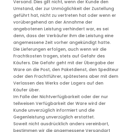
Versand. Dies gilt nicht, wenn der Kunde den
Umstand, der zur Unmöglichkeit der Zustellung
geführt hat, nicht zu vertreten hat oder wenn er
vorübergehend an der Annahme der
angebotenen Leistung verhindert war, es sei
denn, dass der Verkäufer ihm die Leistung eine
angemessene Zeit vorher angekündigt hatte.
Die Lieferungen erfolgen, auch wenn wir die
Frachtkosten tragen, stets auf Gefahr des
Käufers. Die Gefahr geht mit der Übergabe der
Ware an die Post, den Paketdienst, den Spediteur
oder den Frachtführer, spätestens aber mit dem
Verlassen des Werks oder Lagers auf den
Käufer über.
Im Falle der Nichtverfügbarkeit oder der nur
teilweisen Verfügbarkeit der Ware wird der
Kunde unverzüglich informiert und die
Gegenleistung unverzüglich erstattet.
Soweit nicht ausdrücklich anders vereinbart,
bestimmen wir die angemessene Versandart