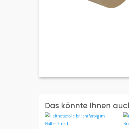
Das könnte Ihnen auc