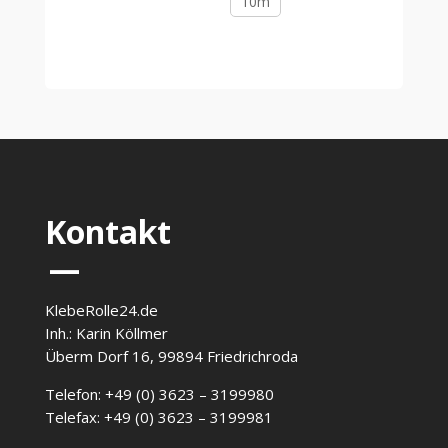
10m
Kontakt
—
KlebeRolle24.de
Inh.: Karin Köllmer
Überm Dorf 16, 99894 Friedrichroda
Telefon: +49 (0) 3623 – 3199980
Telefax: +49 (0) 3623 – 3199981