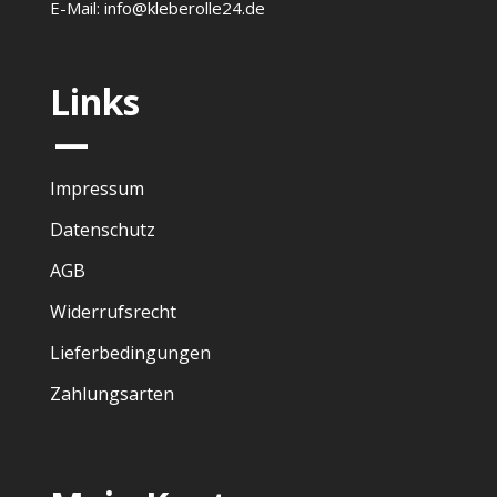
E-Mail: info@kleberolle24.de
Links
—
Impressum
Datenschutz
AGB
Widerrufsrecht
Lieferbedingungen
Zahlungsarten