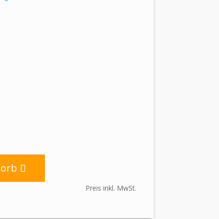
korb
Preis inkl. MwSt.