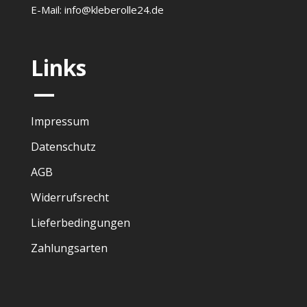
E-Mail: info@kleberolle24.de
Links
—
Impressum
Datenschutz
AGB
Widerrufsrecht
Lieferbedingungen
Zahlungsarten