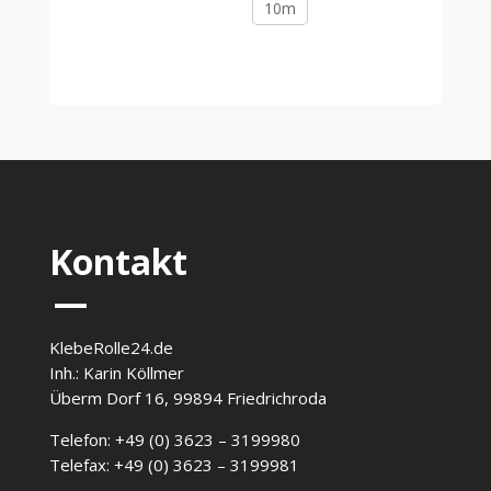
10m
Kontakt
—
KlebeRolle24.de
Inh.: Karin Köllmer
Überm Dorf 16, 99894 Friedrichroda
Telefon: +49 (0) 3623 – 3199980
Telefax: +49 (0) 3623 – 3199981