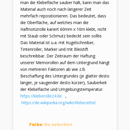
man die Klebefläche sauber hält, kann man das
Material auch noch nach längerer Zeit
mehrfach repositionieren. Das bedeutet, dass
die Oberfläche, auf welches man die
Haftnotizrolle kariert 60mm x 10m klebt, nicht
mit Staub oder Schmutz bedeckt sein sollte.
Das Material ist u.a. mit Kugelschreiber,
Tintenroller, Marker und mit Bleistift
beschreibbar. Der Zeitraum der Haftung
unserer Memorollen auf dem Untergrund hängt
von mehreren Faktoren ab wie z.B.
Beschaffung des Untergrundes (je glatter desto
länger, je saugender desto kürzer), Sauberkeit
der Klebefläche und Umgebungstemperatur.
https://kleberolle24.de
,
https://de.wikipedia.org/wiki/Klebezettel
Farbe
:
No selection