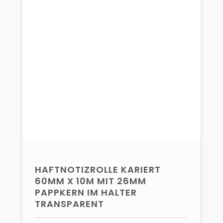
HAFTNOTIZROLLE KARIERT
60MM X 10M MIT 26MM
PAPPKERN IM HALTER
TRANSPARENT