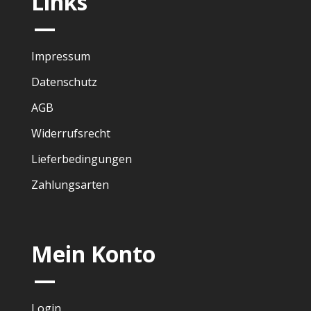
Links
—
Impressum
Datenschutz
AGB
Widerrufsrecht
Lieferbedingungen
Zahlungsarten
Mein Konto
—
Login