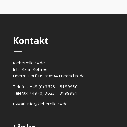
Kontakt
—
KlebeRolle24.de
Inh.: Karin Köllmer
Überm Dorf 16, 99894 Friedrichroda
Telefon: +49 (0) 3623 – 3199980
Telefax: +49 (0) 3623 – 3199981
E-Mail: info@kleberolle24.de