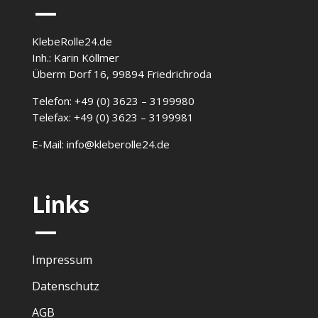
—
KlebeRolle24.de
Inh.: Karin Köllmer
Überm Dorf 16, 99894 Friedrichroda
Telefon: +49 (0) 3623 – 3199980
Telefax: +49 (0) 3623 – 3199981
E-Mail: info@kleberolle24.de
Links
—
Impressum
Datenschutz
AGB