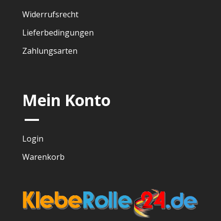
Widerrufsrecht
Lieferbedingungen
Zahlungsarten
Mein Konto
—
Login
Warenkorb