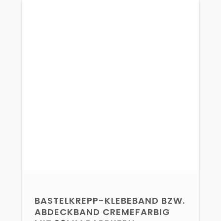
BASTELKREPP-KLEBEBAND BZW.
ABDECKBAND CREMEFARBIG